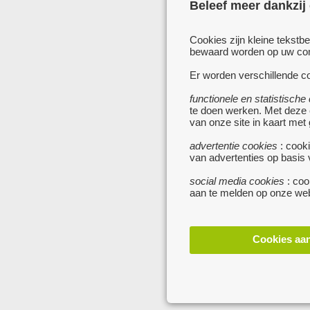
Beleef meer dankzij
Cookies zijn kleine tekstb
bewaard worden op uw comp
Er worden verschillende co
functionele en statistische
te doen werken. Met deze
van onze site in kaart met
advertentie cookies
: cooki
van advertenties op basis
social media cookies
: coo
aan te melden op onze web
Cookies aa